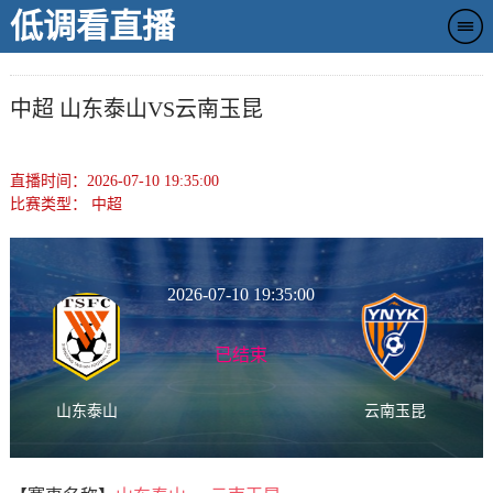
低调看直播
中超 山东泰山VS云南玉昆
直播时间：2026-07-10 19:35:00
比赛类型：
中超
2026-07-10 19:35:00
已结束
山东泰山
云南玉昆