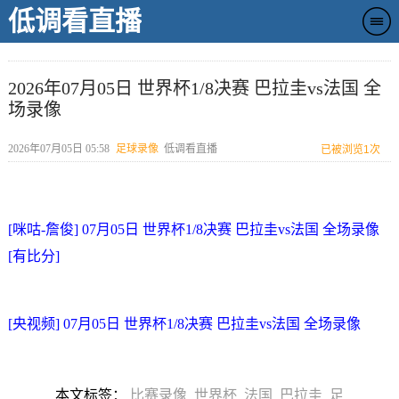
低调看直播
2026年07月05日 世界杯1/8决赛 巴拉圭vs法国 全
场录像
2026年07月05日 05:58
足球录像
低调看直播
已被浏览
1次
[咪咕-詹俊] 07月05日 世界杯1/8决赛 巴拉圭vs法国 全场录像
[有比分]
[央视频] 07月05日 世界杯1/8决赛 巴拉圭vs法国 全场录像
本文标签：
比赛录像
世界杯
法国
巴拉圭
足