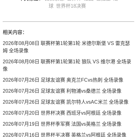
球
世界杯18决赛
相关内容：
2026年08月08日 联赛杯第1轮第1轮 米德尔斯堡 VS 雷克瑟
姆 全场录像
2026年08月08日 联赛杯第1轮第1轮 狼队 VS 维尔港 全场录
像
2026年07月26日 足球友谊赛 奥克兰FCvs热刺 全场录像
2026年07月26日 足球友谊赛 利物浦vs桑德兰 全场录像
2026年07月26日 足球友谊赛 凯尔特人vsAC米兰 全场录像
2026年07月20日 世界杯决赛 西班牙vs阿根廷 全场录像
2026年07月19日 世界杯季军赛 法国vs英格兰 全场录像
2026年07月16日 世界杯半决赛 英格兰vs阿根廷 全场录像