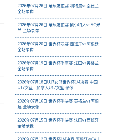
2026年07月26日 足球友谊赛 利物浦vs桑德兰
全场录像
2026年07月26日 足球友谊赛 凯尔特人vsAC米
兰 全场录像
2026年07月20日 世界杯决赛 西班牙vs阿根廷
全场录像
2026年07月19日 世界杯季军赛 法国vs英格兰
全场录像
2026年07月18日U17女篮世界杯1/4决赛 中国
U17女篮 - 加拿大U17女篮 录像
2026年07月16日 世界杯半决赛 英格兰vs阿根
廷 全场录像
2026年07月15日 世界杯半决赛 法国vs西班牙
全场录像
2026年07月12日 世界杯1/4决赛 阿根廷vs瑞士