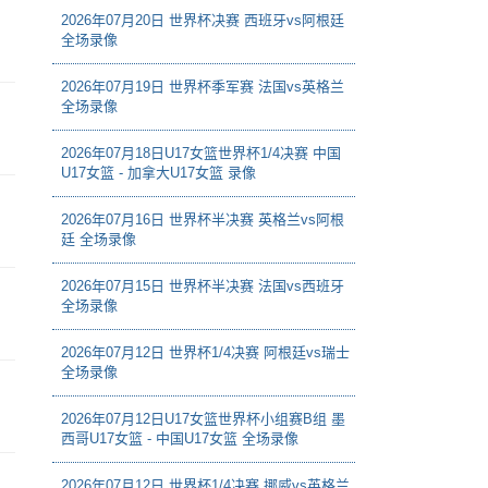
2026年07月20日 世界杯决赛 西班牙vs阿根廷
全场录像
2026年07月19日 世界杯季军赛 法国vs英格兰
全场录像
2026年07月18日U17女篮世界杯1/4决赛 中国
U17女篮 - 加拿大U17女篮 录像
2026年07月16日 世界杯半决赛 英格兰vs阿根
廷 全场录像
2026年07月15日 世界杯半决赛 法国vs西班牙
全场录像
2026年07月12日 世界杯1/4决赛 阿根廷vs瑞士
全场录像
2026年07月12日U17女篮世界杯小组赛B组 墨
西哥U17女篮 - 中国U17女篮 全场录像
2026年07月12日 世界杯1/4决赛 挪威vs英格兰