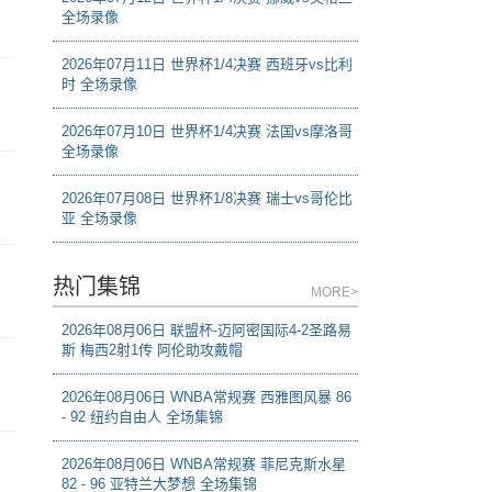
全场录像
2026年07月11日 世界杯1/4决赛 西班牙vs比利
时 全场录像
2026年07月10日 世界杯1/4决赛 法国vs摩洛哥
全场录像
2026年07月08日 世界杯1/8决赛 瑞士vs哥伦比
亚 全场录像
热门集锦
MORE>
2026年08月06日 联盟杯-迈阿密国际4-2圣路易
斯 梅西2射1传 阿伦助攻戴帽
2026年08月06日 WNBA常规赛 西雅图风暴 86
- 92 纽约自由人 全场集锦
2026年08月06日 WNBA常规赛 菲尼克斯水星
82 - 96 亚特兰大梦想 全场集锦