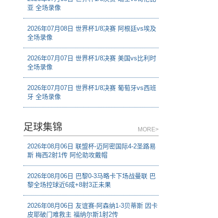
亚 全场录像
2026年07月08日 世界杯1/8决赛 阿根廷vs埃及
全场录像
2026年07月07日 世界杯1/8决赛 美国vs比利时
全场录像
2026年07月07日 世界杯1/8决赛 葡萄牙vs西班
牙 全场录像
足球集锦
MORE>
2026年08月06日 联盟杯-迈阿密国际4-2圣路易
斯 梅西2射1传 阿伦助攻戴帽
2026年08月06日 巴黎0-3马略卡下场战曼联 巴
黎全场控球近6成+8射3正未果
2026年08月06日 友谊赛-阿森纳1-3贝蒂斯 因卡
皮耶破门难救主 福纳尔斯1射2传