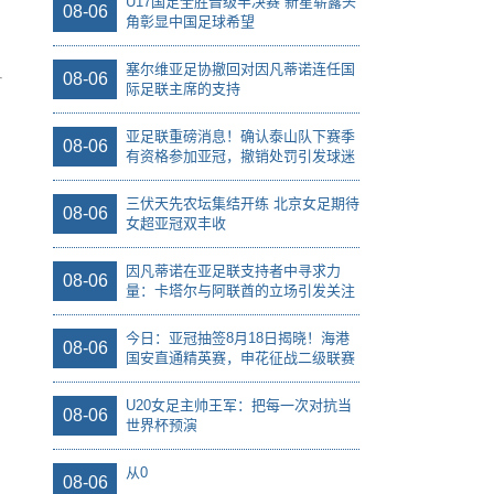
U17国足全胜晋级半决赛 新星崭露头
08-06
角彰显中国足球希望
塞尔维亚足协撤回对因凡蒂诺连任国
08-06
际足联主席的支持
亚足联重磅消息！确认泰山队下赛季
08-06
有资格参加亚冠，撤销处罚引发球迷
质疑
三伏天先农坛集结开练 北京女足期待
08-06
女超亚冠双丰收
因凡蒂诺在亚足联支持者中寻求力
08-06
量：卡塔尔与阿联酋的立场引发关注
今日：亚冠抽签8月18日揭晓！海港
08-06
国安直通精英赛，申花征战二级联赛
U20女足主帅王军：把每一次对抗当
08-06
世界杯预演
从0
08-06