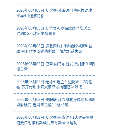
2026年08月05日 友谊赛-苏莱破门迪巴拉助攻
罗马4-1纽波特郡
2026年08月05日 友谊赛-C罗缺席西马坎送点
胜利0-2不敌阿尔梅里亚
2026年08月03日 连丢四球！利物浦2-4遭利兹
联逆转 维尔茨钱伯斯破门凯尔凯兹失误
2026年08月02日 巴甲-内马尔首发 桑托斯0-0瑞
模贝雷
2026年08月02日 无缘七连胜！迈阿密2-2哥伦
布 苏牙传射卡塞米罗乌龙梅西替补登场
2026年08月02日 美职联-孙兴慜转身爆射&穆勒
点射破门 温哥华白浪1-1洛杉矶
2026年08月02日 友谊赛-阿森纳4-1客胜赫罗纳
道曼传射措利斯破门热苏斯替补建功