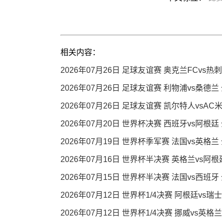
相关内容：
2026年07月26日 足球友谊赛 奥克兰FCvs热
2026年07月26日 足球友谊赛 利物浦vs桑德兰
2026年07月26日 足球友谊赛 凯尔特人vsAC
2026年07月20日 世界杯决赛 西班牙vs阿根廷
2026年07月19日 世界杯季军赛 法国vs英格兰
2026年07月16日 世界杯半决赛 英格兰vs阿
2026年07月15日 世界杯半决赛 法国vs西班牙
2026年07月12日 世界杯1/4决赛 阿根廷vs瑞
2026年07月12日 世界杯1/4决赛 挪威vs英格