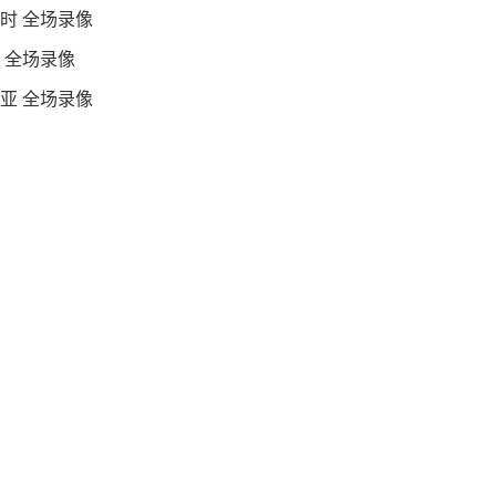
利时 全场录像
哥 全场录像
比亚 全场录像