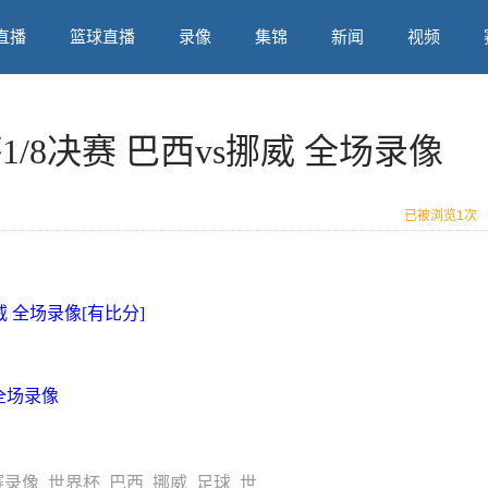
直播
篮球直播
录像
集锦
新闻
视频
杯1/8决赛 巴西vs挪威 全场录像
已被浏览
1次
挪威 全场录像[有比分]
 全场录像
赛录像
世界杯
巴西
挪威
足球
世