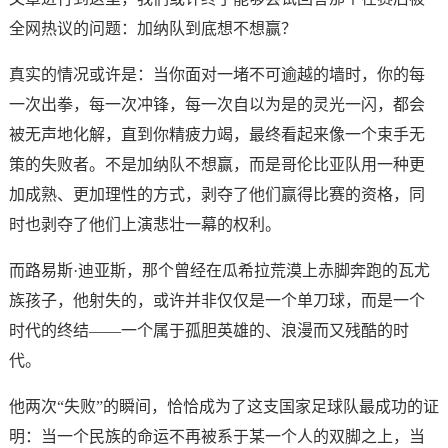
全网热议的问题：加纳队到底想不想赢？
真实的情况或许是：当你面对一堵不可逾越的墙时，你的每
一次出拳，每一次冲锋，每一次自以为是的灵光一闪，都会
被无声地化解，直到你精疲力竭，最终看起来像一个束手无
策的失败者。不是加纳队不想赢，而是哥伦比亚队用一种更
加成熟、更加理性的方式，剥夺了他们赢得比赛的资格，同
时也剥夺了他们上演悲壮一幕的权利。
而路易斯·迪亚斯，那个曾经在瓜希拉荒漠上赤脚奔跑的瓦尤
族孩子，他射失的，或许并非仅仅是一个单刀球，而是一个
时代的终结——一个属于孤胆英雄的、浪漫而又残酷的时
代。
他两次“失败”的瞬间，恰恰成为了这支国家足球队最成功的证
明：当一个民族的命运不再被系于某一个人的双脚之上，当