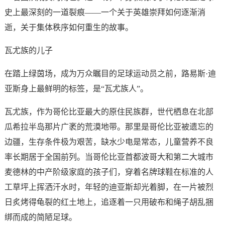
史上最深刻的一道裂痕——一个关于英雄崇拜如何逐渐消
逝，关于集体秩序如何重生的故事。
瓦尤族的儿子
在踏上绿茵场，成为万众瞩目的足球运动员之前，路易斯·迪
亚斯身上最鲜明的标签，是“瓦尤族人”。
瓦尤族，作为哥伦比亚最大的原住民族群，世代栖息在北部
瓜希拉半岛那片广袤的荒漠地带。那里是哥伦比亚被遗忘的
边疆，生存条件极为艰苦，缺水少电是常态，儿童营养不良
率长期居于全国前列。当哥伦比亚首都波哥大和第二大城市
麦德林的中产阶级家庭的孩子们，穿着名牌球鞋在标准的人
工草坪上挥洒汗水时，年轻的迪亚斯却光着脚，在一片被烈
日炙烤得龟裂的红土地上，追逐着一只用破布和绳子胡乱捆
绑而成的简陋足球。