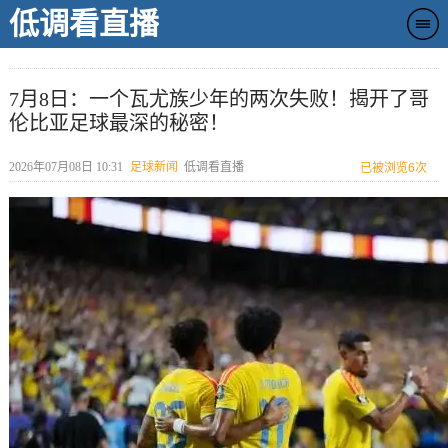
低调看直播
7月8日：一个瓦尤族少年的两次失败！揭开了哥
伦比亚足球最深的秘密！
2026年07月08日 10:31
足球新闻
低调看直播
已被浏览
6次