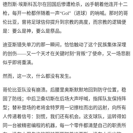
德烈斯·埃斯科瓦尔在回国后惨遭枪杀，凶手朝着他连开十二
枪，每开一枪都伴随着一声“Gol”（进球）的呐喊。那时的哥
伦比亚，曾将足球信仰提升到宗教的高度，而宗教的逻辑便
是：要么是神，要么是祭品。
迪亚斯错失单刀的那一瞬间，恰恰触动了这个民族集体深埋
的创伤——又一个天才在关键时刻“背叛”了使命，又一场悲剧
似乎即将重演。
然而，这一次，什么都没有发生。
哥伦比亚队没有崩溃。后腰里奥斯默默地回到防守位置，稳
固了防线；中后卫桑切斯在后场大声呼喊，指挥队友保持阵
型；替补登场的老将金特罗用一记擦柱而出的远射，向所有
人传递着信号：别慌，我们还有机会。这支球队，运转得如
同一台被精密编程的机器，每一个零件都清楚自己的职责所