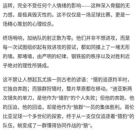
运转，完全不受任何个人情绪的影响——这种深入骨髓的无
力感，是极具毁灭性的。这不仅仅是一场足球比赛，更是一
场精心策划的心理绞杀。
终场哨响，加纳队的射正数为零。他们并非不想进攻，而是
每一次试图组织起有效进攻的尝试，都如同撞上了一堵无形
的墙。那堵墙，由严明的纪律、钢铁般的秩序以及对胜利近
乎绝对的理性所铸成。
这不禁让人想起瓦尤族一则古老的谚语：“猎豹追逐羚羊时，
它独自奔跑；而狼群狩猎时，整片草原都在移动。”迪亚斯两
次错失的单刀，是他作为“猎豹”的个人失败；但他的奔跑、他
的压迫、他的回追，却是他作为“狼群”一员的集体胜利。哥伦
比亚足球一个多世纪的探索，终于从一支仅仅追逐着“猎豹”的
队伍，蜕变成了一群懂得协同作战的“狼”。