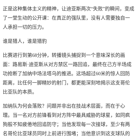
正是这种集体主义的精神，让迪亚斯两次“失败”的瞬间，变成
了一堂生动的公开课：在真正的强队里，没有人需要独自一
人承担一切的压力。
谁是猎人，谁是猎豹
比赛进行到第68分钟，转播镜头捕捉到一个意味深长的画
面：路易斯·迪亚斯从对方禁区一路回追，最终在己方半场成
功抢断了加纳中场法塔乌的推进。这场超过60米的惊人回防
距离，比任何一脚精妙的射门，都更能深刻地揭示这支哥伦
比亚队的本质。
加纳队为何会落败？问题并非出在技战术层面，而在于心
理。当一名对方前锋看到对方阵中最具威胁的球星，如同疯
狗般不知疲倦地回追防守；当他发现每一次接球，至少有两
名哥伦比亚球员同时上前进行围堵；当他意识到这支球队的