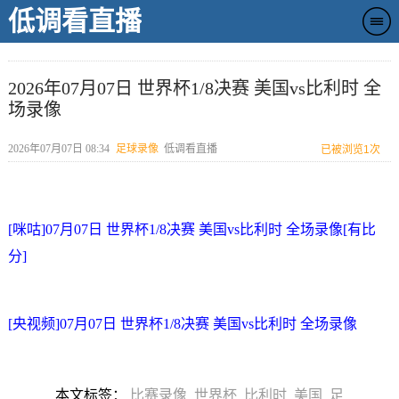
低调看直播
2026年07月07日 世界杯1/8决赛 美国vs比利时 全
场录像
2026年07月07日 08:34
足球录像
低调看直播
已被浏览
1次
[咪咕]07月07日 世界杯1/8决赛 美国vs比利时 全场录像[有比
分]
[央视频]07月07日 世界杯1/8决赛 美国vs比利时 全场录像
本文标签：
比赛录像
世界杯
比利时
美国
足