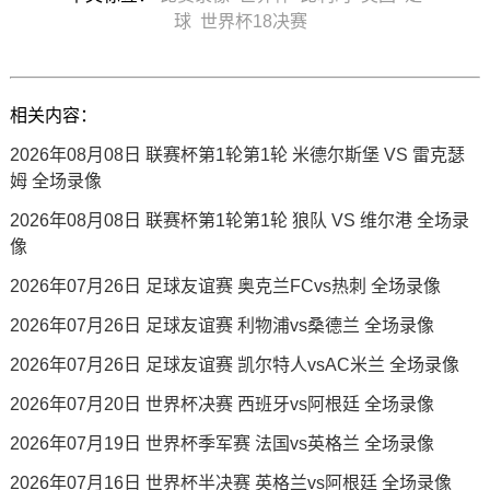
球
世界杯18决赛
相关内容：
2026年08月08日 联赛杯第1轮第1轮 米德尔斯堡 VS 雷克瑟
姆 全场录像
2026年08月08日 联赛杯第1轮第1轮 狼队 VS 维尔港 全场录
像
2026年07月26日 足球友谊赛 奥克兰FCvs热刺 全场录像
2026年07月26日 足球友谊赛 利物浦vs桑德兰 全场录像
2026年07月26日 足球友谊赛 凯尔特人vsAC米兰 全场录像
2026年07月20日 世界杯决赛 西班牙vs阿根廷 全场录像
2026年07月19日 世界杯季军赛 法国vs英格兰 全场录像
2026年07月16日 世界杯半决赛 英格兰vs阿根廷 全场录像