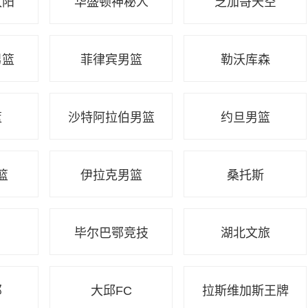
太阳
华盛顿神秘人
芝加哥天空
男篮
菲律宾男篮
勒沃库森
篮
沙特阿拉伯男篮
约旦男篮
篮
伊拉克男篮
桑托斯
毕尔巴鄂竞技
湖北文旅
那
大邱FC
拉斯维加斯王牌