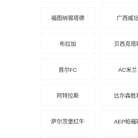
福图纳锡塔德
广西威
布拉加
贝西克塔
首尔FC
AC米兰
阿特拉斯
比尔森胜
萨尔茨堡红牛
AEP帕福