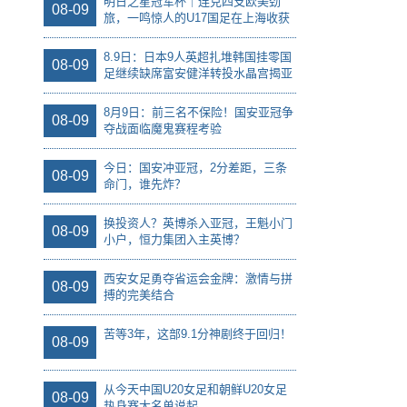
明日之星冠军杯｜连克四支欧美劲
08-09
旅，一鸣惊人的U17国足在上海收获
了什么
8.9日：日本9人英超扎堆韩国挂零国
08-09
足继续缺席富安健洋转投水晶宫揭亚
洲足球残酷差距
8月9日：前三名不保险！国安亚冠争
08-09
夺战面临魔鬼赛程考验
今日：国安冲亚冠，2分差距，三条
08-09
命门，谁先炸？
换投资人？英博杀入亚冠，王魁小门
08-09
小户，恒力集团入主英博？
西安女足勇夺省运会金牌：激情与拼
08-09
搏的完美结合
苦等3年，这部9.1分神剧终于回归！
08-09
从今天中国U20女足和朝鲜U20女足
08-09
热身赛大名单说起