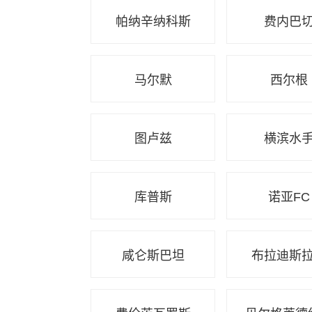
帕纳辛纳科斯
费内巴
马尔默
西尔根
图卢兹
横滨水
库普斯
诺亚FC
咸仑斯巴坦
布拉迪斯