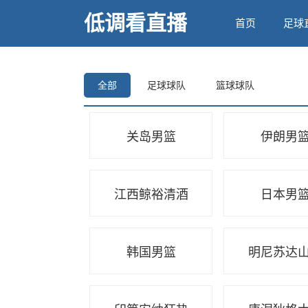
低调看直播
首页
足球
全部
足球球队
篮球球队
关岛男篮
伊朗男
江西鲸裕清酒
日本男
韩国男篮
明尼苏达