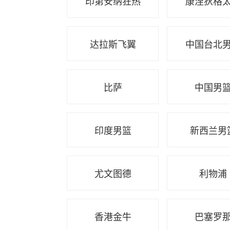
印第安纳狂热
康涅狄格
达拉斯飞翼
中国台北
比萨
中国男
印度男篮
新西兰男
尤文图德
利物浦
香港金牛
巴塞罗