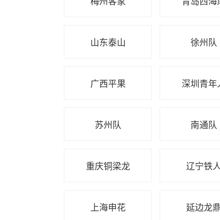
梅州客家
青岛西海
山东泰山
徐州队
广西平果
深圳青年
苏州队
南通队
重庆铜梁龙
辽宁铁
上海申花
延边龙