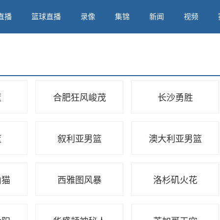
直播
篮球直播
录像
集锦
新闻
视频
篮
合肥狂风峻茂
长沙勇胜
篮
叙利亚男篮
澳大利亚男篮
山猫
西雅图风暴
洛杉矶火花