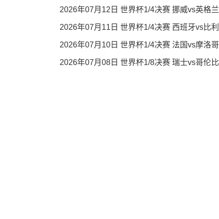
2026年07月12日 世界杯1/4决赛 挪威vs英格
2026年07月11日 世界杯1/4决赛 西班牙vs比
2026年07月10日 世界杯1/4决赛 法国vs摩洛
2026年07月08日 世界杯1/8决赛 瑞士vs哥伦