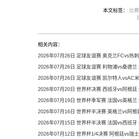
本文标签：
比
相关内容：
2026年07月26日 足球友谊赛 奥克兰FCvs热
2026年07月26日 足球友谊赛 利物浦vs桑德兰
2026年07月26日 足球友谊赛 凯尔特人vsAC
2026年07月20日 世界杯决赛 西班牙vs阿根廷
2026年07月19日 世界杯季军赛 法国vs英格兰
2026年07月16日 世界杯半决赛 英格兰vs阿
2026年07月15日 世界杯半决赛 法国vs西班牙
2026年07月12日 世界杯1/4决赛 阿根廷vs瑞