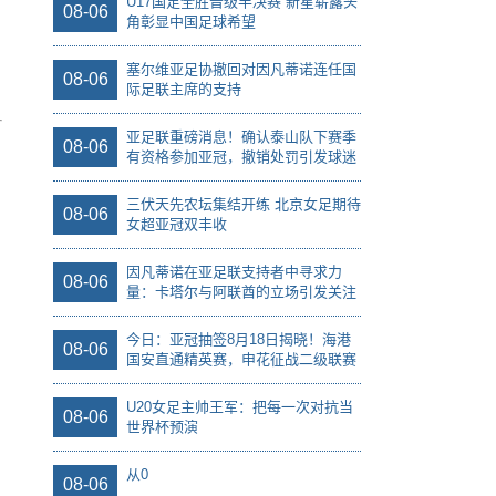
U17国足全胜晋级半决赛 新星崭露头
08-06
角彰显中国足球希望
塞尔维亚足协撤回对因凡蒂诺连任国
08-06
际足联主席的支持
亚足联重磅消息！确认泰山队下赛季
08-06
有资格参加亚冠，撤销处罚引发球迷
质疑
三伏天先农坛集结开练 北京女足期待
08-06
女超亚冠双丰收
因凡蒂诺在亚足联支持者中寻求力
08-06
量：卡塔尔与阿联酋的立场引发关注
今日：亚冠抽签8月18日揭晓！海港
08-06
国安直通精英赛，申花征战二级联赛
U20女足主帅王军：把每一次对抗当
08-06
世界杯预演
从0
08-06