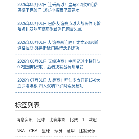
2026年08月02日 连丢两球！皇马2-2佛罗伦萨
恩德里克破门 18岁小将西里亚建功
2026年08月01日 巴萨友谊赛点球大战负伯明翰
哈姆扎双响阿德耶米首秀巴德吉失点
2026年08月01日 友谊赛两连胜！尤文2-0尼斯
道格拉斯·路易斯破门奥博沃多建功
2026年08月01日 无缘决赛！中国足球小将红队
0-2亚洲明星联，后者决赛战杭州足管
2026年07月31日 友尽赛！拜仁多点开花15-0大
胜罗塔埃根 四人双响17岁阿索莫建功
标签列表
消息资讯
足球
比赛集锦
比赛
1
欧冠
NBA
CBA
篮球
球员
意甲
比赛录像