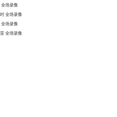
兰 全场录像
利时 全场录像
哥 全场录像
比亚 全场录像