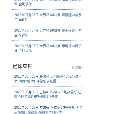
亚 全场录像
2026年07月08日 世界杯1/8决赛 阿根廷vs埃及
全场录像
2026年07月07日 世界杯1/8决赛 美国vs比利时
全场录像
2026年07月07日 世界杯1/8决赛 葡萄牙vs西班
牙 全场录像
足球集锦
MORE>
2026年08月06日 联盟杯-迈阿密国际4-2圣路易
斯 梅西2射1传 阿伦助攻戴帽
2026年08月06日 巴黎0-3马略卡下场战曼联 巴
黎全场控球近6成+8射3正未果
2026年08月06日 友谊赛-阿森纳1-3贝蒂斯 因卡
皮耶破门难救主 福纳尔斯1射2传