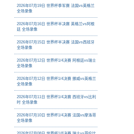
2026年07月19日 世界杯季军赛 法国vs英格兰
全场录像
2026年07月16日 世界杯半决赛 英格兰vs阿根
廷 全场录像
2026年07月15日 世界杯半决赛 法国vs西班牙
全场录像
2026年07月12日 世界杯1/4决赛 阿根廷vs瑞士
全场录像
2026年07月12日 世界杯1/4决赛 挪威vs英格兰
全场录像
2026年07月11日 世界杯1/4决赛 西班牙vs比利
时 全场录像
2026年07月10日 世界杯1/4决赛 法国vs摩洛哥
全场录像
2026年07月08日 世界杯1/8决赛 瑞士vs哥伦比