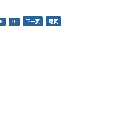
9
10
下一页
尾页