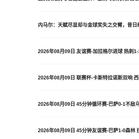
内马尔：天赋尽显却与金球奖失之交臂，昔日
2026年08月09日 友谊赛-加拉格尔进球 热刺1
2026年08月09日 联赛杯-卡斯特拉诺斯双响 
2026年08月09日 45分钟循环赛-巴萨0-1
2026年08月09日 45分钟友谊赛-巴萨1-0