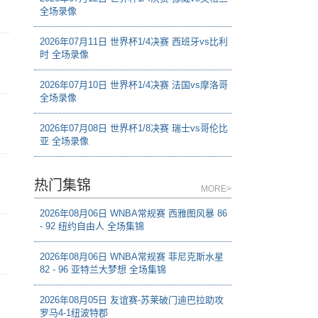
全场录像
2026年07月11日 世界杯1/4决赛 西班牙vs比利
时 全场录像
2026年07月10日 世界杯1/4决赛 法国vs摩洛哥
全场录像
2026年07月08日 世界杯1/8决赛 瑞士vs哥伦比
亚 全场录像
热门集锦
MORE>
2026年08月06日 WNBA常规赛 西雅图风暴 86
- 92 纽约自由人 全场集锦
2026年08月06日 WNBA常规赛 菲尼克斯水星
82 - 96 亚特兰大梦想 全场集锦
2026年08月05日 友谊赛-苏莱破门迪巴拉助攻
罗马4-1纽波特郡