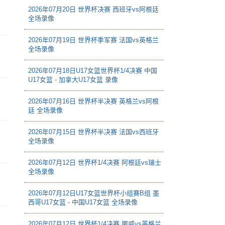
2026年07月20日 世界杯决赛 西班牙vs阿根廷
全场录像
2026年07月19日 世界杯季军赛 法国vs英格兰
全场录像
2026年07月18日U17女篮世界杯1/4决赛 中国
U17女篮 - 加拿大U17女篮 录像
2026年07月16日 世界杯半决赛 英格兰vs阿根
廷 全场录像
2026年07月15日 世界杯半决赛 法国vs西班牙
全场录像
2026年07月12日 世界杯1/4决赛 阿根廷vs瑞士
全场录像
2026年07月12日U17女篮世界杯小组赛B组 墨
西哥U17女篮 - 中国U17女篮 全场录像
2026年07月12日 世界杯1/4决赛 挪威vs英格兰