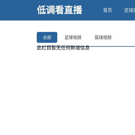
低调看直播
首页
足球
全部
足球视频
篮球视频
此栏目暂无任何新增信息