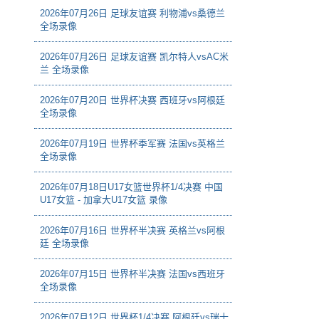
2026年07月26日 足球友谊赛 利物浦vs桑德兰
全场录像
2026年07月26日 足球友谊赛 凯尔特人vsAC米
兰 全场录像
2026年07月20日 世界杯决赛 西班牙vs阿根廷
全场录像
2026年07月19日 世界杯季军赛 法国vs英格兰
全场录像
2026年07月18日U17女篮世界杯1/4决赛 中国
U17女篮 - 加拿大U17女篮 录像
2026年07月16日 世界杯半决赛 英格兰vs阿根
廷 全场录像
2026年07月15日 世界杯半决赛 法国vs西班牙
全场录像
2026年07月12日 世界杯1/4决赛 阿根廷vs瑞士