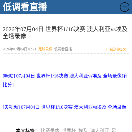
低调看直播
2026年07月04日 世界杯1/16决赛 澳大利亚vs埃及
全场录像
2026年07月04日 02:21
足球录像
低调看直播
已被浏览
1次
[咪咕] 07月04日 世界杯1/16决赛 澳大利亚vs埃及 全场录像[有
比分]
[央视频] 07月04日 世界杯1/16决赛 澳大利亚vs埃及 全场录像
本文标签：
比赛录像
世界杯
埃及
澳大利亚
足