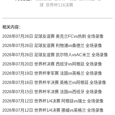
球
世界杯116决赛
相关内容：
2026年07月26日 足球友谊赛 奥克兰FCvs热刺 全场录像
2026年07月26日 足球友谊赛 利物浦vs桑德兰 全场录像
2026年07月26日 足球友谊赛 凯尔特人vsAC米兰 全场录像
2026年07月20日 世界杯决赛 西班牙vs阿根廷 全场录像
2026年07月19日 世界杯季军赛 法国vs英格兰 全场录像
2026年07月16日 世界杯半决赛 英格兰vs阿根廷 全场录像
2026年07月15日 世界杯半决赛 法国vs西班牙 全场录像
2026年07月12日 世界杯1/4决赛 阿根廷vs瑞士 全场录像
2026年07月12日 世界杯1/4决赛 挪威vs英格兰 全场录像