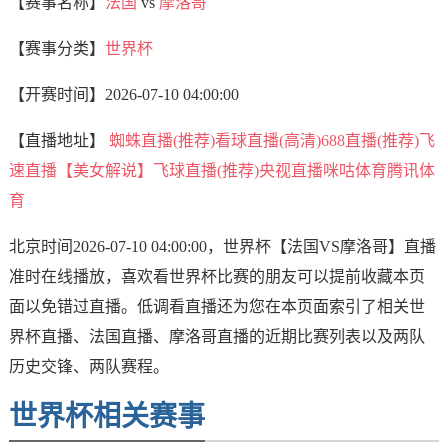
【赛事名称】
法国
vs
摩洛哥
【赛事分类】
世界杯
【开赛时间】
2026-07-10 04:00:00
【直播地址】
蜘蛛直播(推荐)
看球直播(高清)
688直播(推荐)
飞
速直播【美女解说】
飞球直播(推荐)
央视直播
咪咕体育
腾讯体
育
北京时间2026-07-10 04:00:00，世界杯【法国VS摩洛哥】直播
准时在线播放，喜欢看世界杯比赛的朋友可以提前收藏本页
面以免错过直播。低调看直播还为您在本页面索引了相关世
界杯直播、法国直播、摩洛哥直播的近期比赛列表以及两队
历史交锋、两队赛程。
世界杯相关赛事