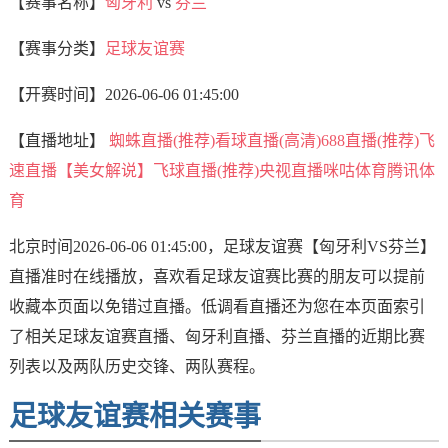
【赛事名称】
匈牙利
vs
芬兰
【赛事分类】
足球友谊赛
【开赛时间】
2026-06-06 01:45:00
【直播地址】
蜘蛛直播(推荐)
看球直播(高清)
688直播(推荐)
飞
速直播【美女解说】
飞球直播(推荐)
央视直播
咪咕体育
腾讯体
育
北京时间2026-06-06 01:45:00，足球友谊赛【匈牙利VS芬兰】
直播准时在线播放，喜欢看足球友谊赛比赛的朋友可以提前
收藏本页面以免错过直播。低调看直播还为您在本页面索引
了相关足球友谊赛直播、匈牙利直播、芬兰直播的近期比赛
列表以及两队历史交锋、两队赛程。
足球友谊赛相关赛事