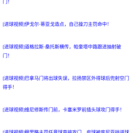
门！
[进球视频]伊戈尔·蒂亚戈造点，自己操刀主罚命中！
[进球视频]道格拉斯·桑托斯横传，帕奎塔中路跟进抽射破
门！
[进球视频]巴拿马门将出球失误，拉扬禁区外得球后兜射空门
得手！
[进球视频]维尼修斯传门前，卡塞米罗前插头球攻门得手！
[进球视频]穆里略主罚任意球直接攻门，皮球被库尼亚挡进球