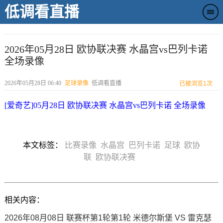
低调看直播
2026年05月28日 欧协联决赛 水晶宫vs巴列卡诺
全场录像
2026年05月28日 06:40
足球录像
低调看直播
已被浏览
1次
[爱奇艺]05月28日 欧协联决赛 水晶宫vs巴列卡诺 全场录像
本文标签：
比赛录像
水晶宫
巴列卡诺
足球
欧协
联
欧协联决赛
相关内容：
2026年08月08日 联赛杯第1轮第1轮 米德尔斯堡 VS 雷克瑟