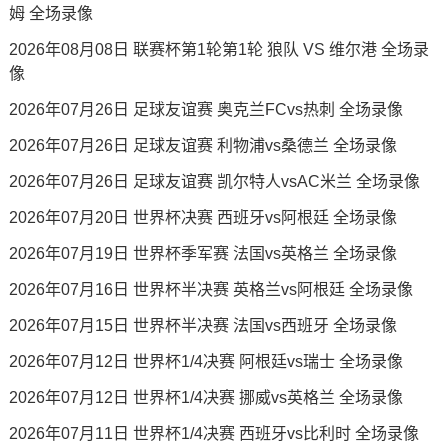
姆 全场录像
2026年08月08日 联赛杯第1轮第1轮 狼队 VS 维尔港 全场录
像
2026年07月26日 足球友谊赛 奥克兰FCvs热刺 全场录像
2026年07月26日 足球友谊赛 利物浦vs桑德兰 全场录像
2026年07月26日 足球友谊赛 凯尔特人vsAC米兰 全场录像
2026年07月20日 世界杯决赛 西班牙vs阿根廷 全场录像
2026年07月19日 世界杯季军赛 法国vs英格兰 全场录像
2026年07月16日 世界杯半决赛 英格兰vs阿根廷 全场录像
2026年07月15日 世界杯半决赛 法国vs西班牙 全场录像
2026年07月12日 世界杯1/4决赛 阿根廷vs瑞士 全场录像
2026年07月12日 世界杯1/4决赛 挪威vs英格兰 全场录像
2026年07月11日 世界杯1/4决赛 西班牙vs比利时 全场录像