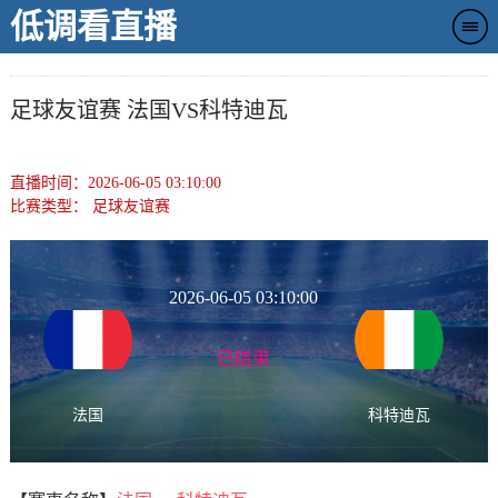
低调看直播
足球友谊赛 法国VS科特迪瓦
直播时间：2026-06-05 03:10:00
比赛类型：
足球友谊赛
2026-06-05 03:10:00
已结束
法国
科特迪瓦