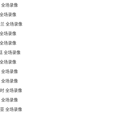
刺 全场录像
 全场录像
米兰 全场录像
 全场录像
 全场录像
根廷 全场录像
 全场录像
士 全场录像
兰 全场录像
利时 全场录像
哥 全场录像
比亚 全场录像