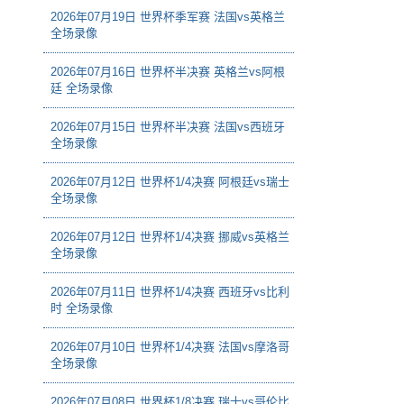
2026年07月19日 世界杯季军赛 法国vs英格兰
全场录像
2026年07月16日 世界杯半决赛 英格兰vs阿根
廷 全场录像
2026年07月15日 世界杯半决赛 法国vs西班牙
全场录像
2026年07月12日 世界杯1/4决赛 阿根廷vs瑞士
全场录像
2026年07月12日 世界杯1/4决赛 挪威vs英格兰
全场录像
2026年07月11日 世界杯1/4决赛 西班牙vs比利
时 全场录像
2026年07月10日 世界杯1/4决赛 法国vs摩洛哥
全场录像
2026年07月08日 世界杯1/8决赛 瑞士vs哥伦比