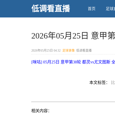
低调看直播
首页
足球
2026年05月25日 意
2026年05月25日 04:32
足球录像
低调看直播
[咪咕] 05月25日 意甲第38轮 都灵vs尤文图斯
本文标签：
相关内容：