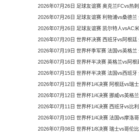
2026年07月26日 足球友谊赛 奥克兰FCvs热
2026年07月26日 足球友谊赛 利物浦vs桑德兰
2026年07月26日 足球友谊赛 凯尔特人vsAC
2026年07月20日 世界杯决赛 西班牙vs阿根廷
2026年07月19日 世界杯季军赛 法国vs英格兰
2026年07月16日 世界杯半决赛 英格兰vs阿
2026年07月15日 世界杯半决赛 法国vs西班牙
2026年07月12日 世界杯1/4决赛 阿根廷vs瑞
2026年07月12日 世界杯1/4决赛 挪威vs英格
2026年07月11日 世界杯1/4决赛 西班牙vs比
2026年07月10日 世界杯1/4决赛 法国vs摩洛
2026年07月08日 世界杯1/8决赛 瑞士vs哥伦