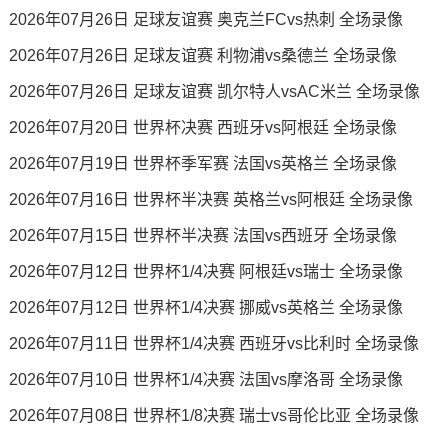
2026年07月26日 足球友谊赛 奥克兰FCvs热刺 全场录像
2026年07月26日 足球友谊赛 利物浦vs桑德兰 全场录像
2026年07月26日 足球友谊赛 凯尔特人vsAC米兰 全场录像
2026年07月20日 世界杯决赛 西班牙vs阿根廷 全场录像
2026年07月19日 世界杯季军赛 法国vs英格兰 全场录像
2026年07月16日 世界杯半决赛 英格兰vs阿根廷 全场录像
2026年07月15日 世界杯半决赛 法国vs西班牙 全场录像
2026年07月12日 世界杯1/4决赛 阿根廷vs瑞士 全场录像
2026年07月12日 世界杯1/4决赛 挪威vs英格兰 全场录像
2026年07月11日 世界杯1/4决赛 西班牙vs比利时 全场录像
2026年07月10日 世界杯1/4决赛 法国vs摩洛哥 全场录像
2026年07月08日 世界杯1/8决赛 瑞士vs哥伦比亚 全场录像