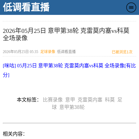
低调看直播
2026年05月25日 意甲第38轮 克雷莫内塞vs科莫
全场录像
2026年05月25日 05:35
足球录像
低调看直播
已被浏览
1次
[咪咕] 05月25日 意甲第38轮 克雷莫内塞vs科莫 全场录像[有比
分]
本文标签：
比赛录像
意甲
克雷莫内塞
科莫
足
球
意甲第38轮
相关内容：