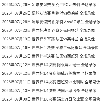
2026年07月26日 足球友谊赛 奥克兰FCvs热刺 全场录像
2026年07月26日 足球友谊赛 利物浦vs桑德兰 全场录像
2026年07月26日 足球友谊赛 凯尔特人vsAC米兰 全场录像
2026年07月20日 世界杯决赛 西班牙vs阿根廷 全场录像
2026年07月19日 世界杯季军赛 法国vs英格兰 全场录像
2026年07月16日 世界杯半决赛 英格兰vs阿根廷 全场录像
2026年07月15日 世界杯半决赛 法国vs西班牙 全场录像
2026年07月12日 世界杯1/4决赛 阿根廷vs瑞士 全场录像
2026年07月12日 世界杯1/4决赛 挪威vs英格兰 全场录像
2026年07月11日 世界杯1/4决赛 西班牙vs比利时 全场录像
2026年07月10日 世界杯1/4决赛 法国vs摩洛哥 全场录像
2026年07月08日 世界杯1/8决赛 瑞士vs哥伦比亚 全场录像