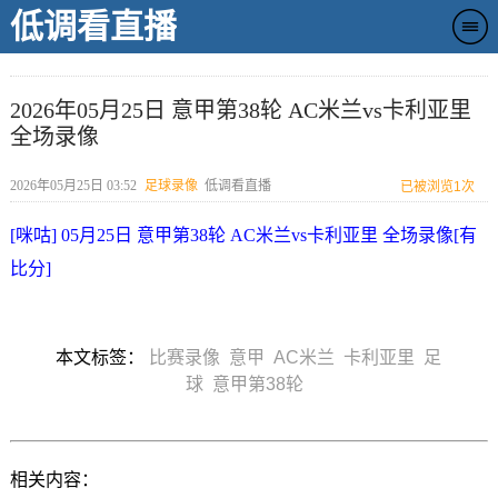
低调看直播
2026年05月25日 意甲第38轮 AC米兰vs卡利亚里
全场录像
2026年05月25日 03:52
足球录像
低调看直播
已被浏览
1次
[咪咕] 05月25日 意甲第38轮 AC米兰vs卡利亚里 全场录像[有
比分]
本文标签：
比赛录像
意甲
AC米兰
卡利亚里
足
球
意甲第38轮
相关内容：