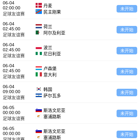
06-04
丹麦
02:00:00
未开始
民主刚果
足球友谊赛
06-04
荷兰
02:45:00
未开始
阿尔及利亚
足球友谊赛
06-04
波兰
02:45:00
未开始
尼日利亚
足球友谊赛
06-04
卢森堡
02:45:00
未开始
意大利
足球友谊赛
06-04
韩国
09:00:00
未开始
萨尔瓦多
足球友谊赛
06-05
斯洛文尼亚
00:00:00
未开始
塞浦路斯
足球友谊赛
06-05
斯洛文尼亚
00:00:00
未开始
塞浦路斯
足球友谊赛