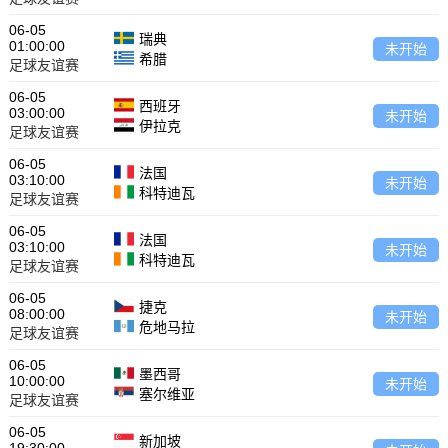
06-05
瑞典
01:00:00
未开始
希腊
足球友谊赛
06-05
西班牙
03:00:00
未开始
伊拉克
足球友谊赛
06-05
法国
03:10:00
未开始
科特迪瓦
足球友谊赛
06-05
法国
03:10:00
未开始
科特迪瓦
足球友谊赛
06-05
捷克
08:00:00
未开始
危地马拉
足球友谊赛
06-05
墨西哥
10:00:00
未开始
塞尔维亚
足球友谊赛
06-05
新加坡