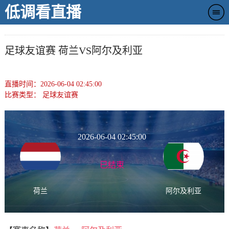
低调看直播
足球友谊赛 荷兰VS阿尔及利亚
直播时间：2026-06-04 02:45:00
比赛类型：
足球友谊赛
2026-06-04 02:45:00
已结束
荷兰
阿尔及利亚