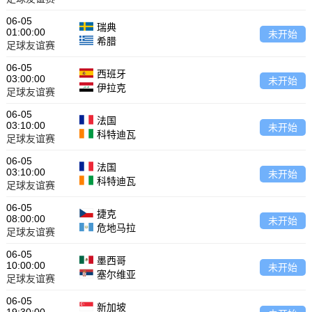
06-05
瑞典
01:00:00
未开始
希腊
足球友谊赛
06-05
西班牙
03:00:00
未开始
伊拉克
足球友谊赛
06-05
法国
03:10:00
未开始
科特迪瓦
足球友谊赛
06-05
法国
03:10:00
未开始
科特迪瓦
足球友谊赛
06-05
捷克
08:00:00
未开始
危地马拉
足球友谊赛
06-05
墨西哥
10:00:00
未开始
塞尔维亚
足球友谊赛
06-05
新加坡