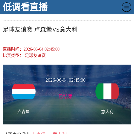
低调看直播
足球友谊赛 卢森堡VS意大利
直播时间：2026-06-04 02:45:00
比赛类型：
足球友谊赛
2026-06-04 02:45:00
已结束
卢森堡
意大利