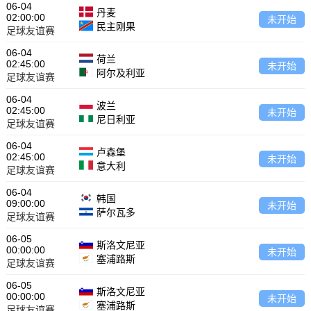
06-04
丹麦
02:00:00
未开始
民主刚果
足球友谊赛
06-04
荷兰
02:45:00
未开始
阿尔及利亚
足球友谊赛
06-04
波兰
02:45:00
未开始
尼日利亚
足球友谊赛
06-04
卢森堡
02:45:00
未开始
意大利
足球友谊赛
06-04
韩国
09:00:00
未开始
萨尔瓦多
足球友谊赛
06-05
斯洛文尼亚
00:00:00
未开始
塞浦路斯
足球友谊赛
06-05
斯洛文尼亚
00:00:00
未开始
塞浦路斯
足球友谊赛