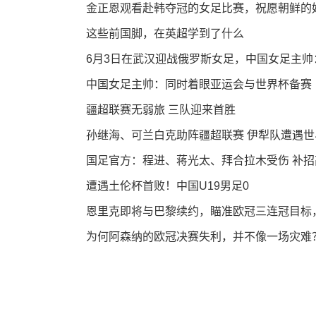
金正恩观看赴韩夺冠的女足比赛，祝愿朝鲜的
这些前国脚，在英超学到了什么
6月3日在武汉迎战俄罗斯女足，中国女足主帅：
中国女足主帅：同时着眼亚运会与世界杯备赛
疆超联赛无弱旅 三队迎来首胜
孙继海、可兰白克助阵疆超联赛 伊犁队遭遇世
国足官方：程进、蒋光太、拜合拉木受伤 补招
遭遇土伦杯首败！中国U19男足0
恩里克即将与巴黎续约，瞄准欧冠三连冠目标
为何阿森纳的欧冠决赛失利，并不像一场灾难