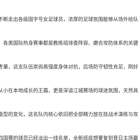
不断走出各级国字号女足球员，浓厚的足球氛围能够从场外给队
，各类国际热身赛事都是教练组排查阵容、磨合攻防体系的关键
考量，这支队伍崇尚高强度身体对抗，后场防守韧性充足，刚好
从小在本地成长的王霜，更是深谙江城赛场的球迷氛围，天然具
造型的变化，这名队内核心依旧把全部精力放在技战术演练与攻
四国赛的球员已经淡出一线名单，全新班底想要复刻昔日主场赢