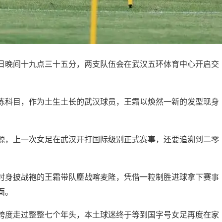
日晚间十九点三十五分，两支队伍会在武汉五环体育中心开启交
练科目，作为土生土长的武汉球员，王霜以焕然一新的发型现身
源，上一次女足在武汉开打国际级别正式赛事，还要追溯到二零
时身披战袍的王霜带队鏖战喀麦隆，凭借一粒制胜进球拿下赛事
面。
跨度走过整整七个年头，本土球迷终于等到国字号女足再度在家