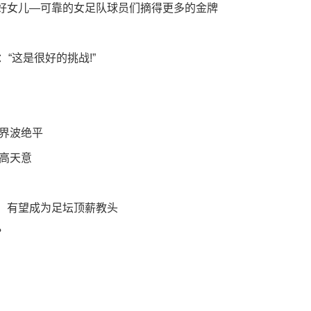
好女儿—可靠的女足队球员们摘得更多的金牌
“这是很好的挑战!”
界波绝平
高天意
，有望成为足坛顶薪教头
？