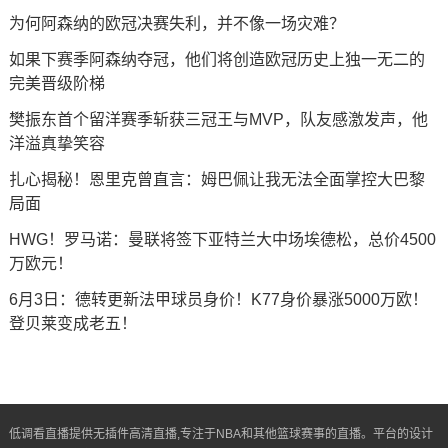
为何阿森纳的欧冠决赛失利，并不像一场灾难？
如果下赛季阿森纳夺冠，他们将创造欧冠历史上独一无二的
完美晋级阶梯
樊振东首个留洋赛季斩获三冠王与MVP，队友感激发声，他
洋溢真挚笑容
扎心揭秘！恩里克曾直言：姆巴佩让我无法全面掌控大巴黎
局面
HWG！罗马诺：曼联将签下亚特兰大中场埃德松，总价4500
万欧元！
6月3日：德转更新法甲球员身价！K77身价暴涨5000万欧！
登贝莱变成老五！
低调看直播提供无插件高清直播,专注于NBA和其他篮球赛事的直播。平台的设计