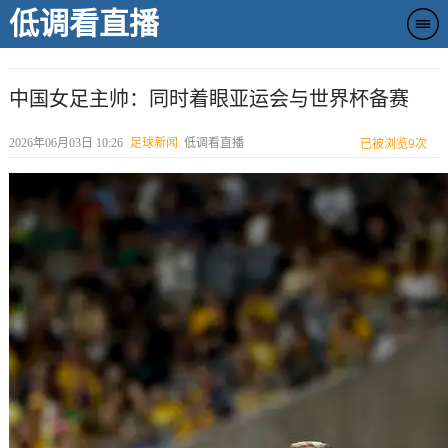
低调看直播
中国女足主帅：同时着眼亚运会与世界杯备赛
2026年06月03日 10:26
足球新闻
低调看直播
已被浏览
9次