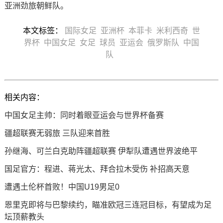
亚洲劲旅朝鲜队。
本文标签：
国际女足
亚洲杯
本菲卡
米利西奇
世
界杯
中国女足
女足
球员
亚运会
俄罗斯队
中国
队
相关内容：
中国女足主帅：同时着眼亚运会与世界杯备赛
疆超联赛无弱旅 三队迎来首胜
孙继海、可兰白克助阵疆超联赛 伊犁队遭遇世界波绝平
国足官方：程进、蒋光太、拜合拉木受伤 补招高天意
遭遇土伦杯首败！中国U19男足0
恩里克即将与巴黎续约，瞄准欧冠三连冠目标，有望成为足
坛顶薪教头