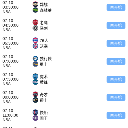
07-10
鹈鹕
03:30:00
未开始
森林狼
NBA
07-10
老鹰
04:30:00
未开始
马刺
NBA
07-10
76人
05:30:00
未开始
活塞
NBA
07-10
独行侠
07:00:00
未开始
勇士
NBA
07-10
魔术
07:30:00
未开始
黄蜂
NBA
07-10
奇才
09:00:00
未开始
爵士
NBA
07-10
快船
11:00:00
未开始
国王
NBA