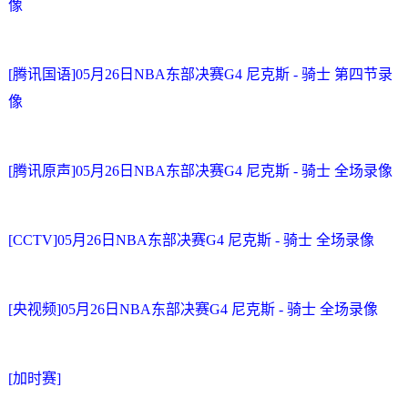
像
[腾讯国语]05月26日NBA东部决赛G4 尼克斯 - 骑士 第四节录
像
[腾讯原声]05月26日NBA东部决赛G4 尼克斯 - 骑士 全场录像
[CCTV]05月26日NBA东部决赛G4 尼克斯 - 骑士 全场录像
[央视频]05月26日NBA东部决赛G4 尼克斯 - 骑士 全场录像
[加时赛]