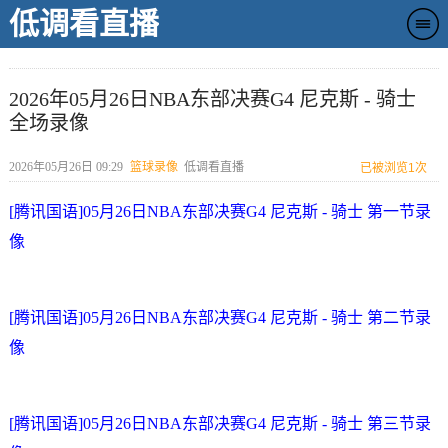
低调看直播
2026年05月26日NBA东部决赛G4 尼克斯 - 骑士
全场录像
2026年05月26日 09:29
篮球录像
低调看直播
已被浏览
1次
[腾讯国语]05月26日NBA东部决赛G4 尼克斯 - 骑士 第一节录
像
[腾讯国语]05月26日NBA东部决赛G4 尼克斯 - 骑士 第二节录
像
[腾讯国语]05月26日NBA东部决赛G4 尼克斯 - 骑士 第三节录