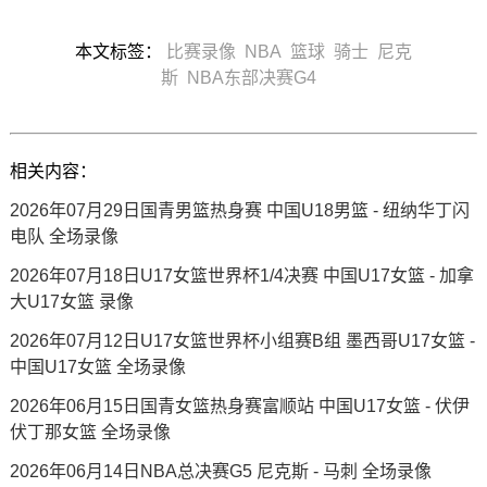
本文标签：
比赛录像
NBA
篮球
骑士
尼克
斯
NBA东部决赛G4
相关内容：
2026年07月29日国青男篮热身赛 中国U18男篮 - 纽纳华丁闪
电队 全场录像
2026年07月18日U17女篮世界杯1/4决赛 中国U17女篮 - 加拿
大U17女篮 录像
2026年07月12日U17女篮世界杯小组赛B组 墨西哥U17女篮 -
中国U17女篮 全场录像
2026年06月15日国青女篮热身赛富顺站 中国U17女篮 - 伏伊
伏丁那女篮 全场录像
2026年06月14日NBA总决赛G5 尼克斯 - 马刺 全场录像