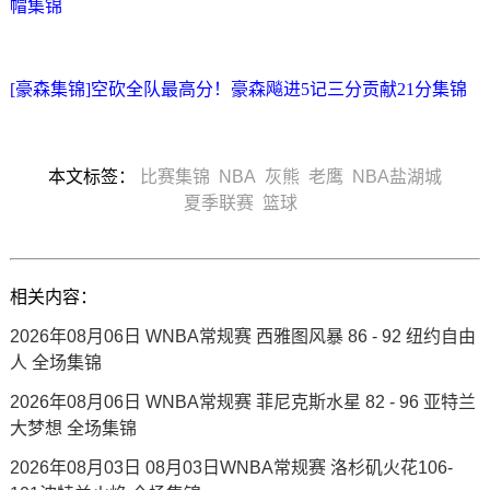
帽集锦
[豪森集锦]空砍全队最高分！豪森飚进5记三分贡献21分集锦
本文标签：
比赛集锦
NBA
灰熊
老鹰
NBA盐湖城
夏季联赛
篮球
相关内容：
2026年08月06日 WNBA常规赛 西雅图风暴 86 - 92 纽约自由
人 全场集锦
2026年08月06日 WNBA常规赛 菲尼克斯水星 82 - 96 亚特兰
大梦想 全场集锦
2026年08月03日 08月03日WNBA常规赛 洛杉矶火花106-