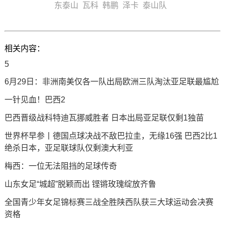
东泰山
瓦科
韩鹏
泽卡
泰山队
相关内容：
5
6月29日：非洲南美仅各一队出局欧洲三队淘汰亚足联最尴尬
一针见血！巴西2
巴西晋级战科特迪瓦挪威胜者 日本出局亚足联仅剩1独苗
世界杯早参丨德国点球决战不敌巴拉圭，无缘16强 巴西2比1
绝杀日本，亚足联球队仅剩澳大利亚
梅西：一位无法阻挡的足球传奇
山东女足“城超”脱颖而出 铿锵玫瑰绽放齐鲁
全国青少年女足锦标赛三战全胜陕西队获三大球运动会决赛
资格