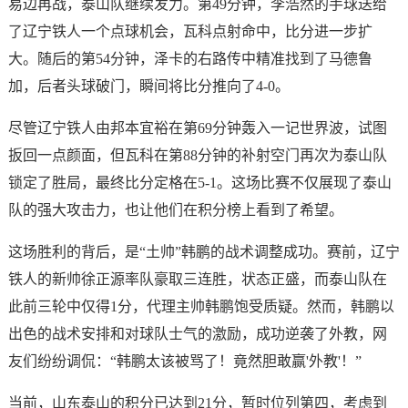
易边再战，泰山队继续发力。第49分钟，李浩然的手球送给
了辽宁铁人一个点球机会，瓦科点射命中，比分进一步扩
大。随后的第54分钟，泽卡的右路传中精准找到了马德鲁
加，后者头球破门，瞬间将比分推向了4-0。
尽管辽宁铁人由邦本宜裕在第69分钟轰入一记世界波，试图
扳回一点颜面，但瓦科在第88分钟的补射空门再次为泰山队
锁定了胜局，最终比分定格在5-1。这场比赛不仅展现了泰山
队的强大攻击力，也让他们在积分榜上看到了希望。
这场胜利的背后，是“土帅”韩鹏的战术调整成功。赛前，辽宁
铁人的新帅徐正源率队豪取三连胜，状态正盛，而泰山队在
此前三轮中仅得1分，代理主帅韩鹏饱受质疑。然而，韩鹏以
出色的战术安排和对球队士气的激励，成功逆袭了外教，网
友们纷纷调侃：“韩鹏太该被骂了！竟然胆敢赢'外教'！”
当前，山东泰山的积分已达到21分，暂时位列第四，考虑到