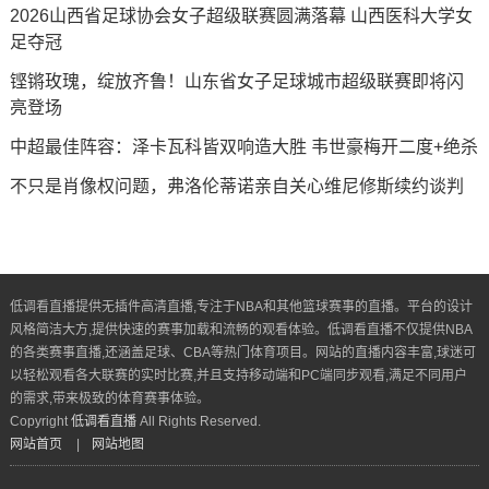
2026山西省足球协会女子超级联赛圆满落幕 山西医科大学女
足夺冠
铿锵玫瑰，绽放齐鲁！山东省女子足球城市超级联赛即将闪
亮登场
中超最佳阵容：泽卡瓦科皆双响造大胜 韦世豪梅开二度+绝杀
不只是肖像权问题，弗洛伦蒂诺亲自关心维尼修斯续约谈判
低调看直播提供无插件高清直播,专注于NBA和其他篮球赛事的直播。平台的设计
风格简洁大方,提供快速的赛事加载和流畅的观看体验。低调看直播不仅提供NBA
的各类赛事直播,还涵盖足球、CBA等热门体育项目。网站的直播内容丰富,球迷可
以轻松观看各大联赛的实时比赛,并且支持移动端和PC端同步观看,满足不同用户
的需求,带来极致的体育赛事体验。
Copyright
低调看直播
All Rights Reserved.
网站首页
|
网站地图