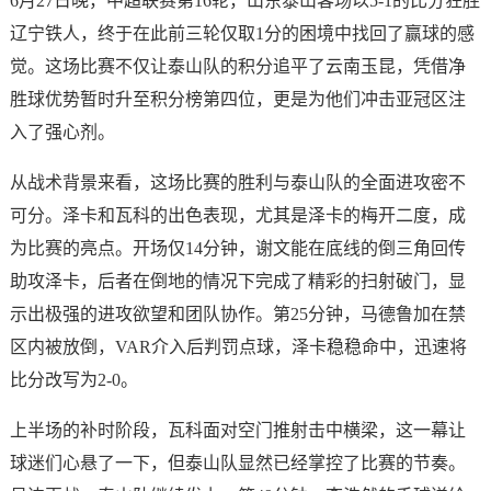
6月27日晚，中超联赛第16轮，山东泰山客场以5-1的比分狂胜
辽宁铁人，终于在此前三轮仅取1分的困境中找回了赢球的感
觉。这场比赛不仅让泰山队的积分追平了云南玉昆，凭借净
胜球优势暂时升至积分榜第四位，更是为他们冲击亚冠区注
入了强心剂。
从战术背景来看，这场比赛的胜利与泰山队的全面进攻密不
可分。泽卡和瓦科的出色表现，尤其是泽卡的梅开二度，成
为比赛的亮点。开场仅14分钟，谢文能在底线的倒三角回传
助攻泽卡，后者在倒地的情况下完成了精彩的扫射破门，显
示出极强的进攻欲望和团队协作。第25分钟，马德鲁加在禁
区内被放倒，VAR介入后判罚点球，泽卡稳稳命中，迅速将
比分改写为2-0。
上半场的补时阶段，瓦科面对空门推射击中横梁，这一幕让
球迷们心悬了一下，但泰山队显然已经掌控了比赛的节奏。