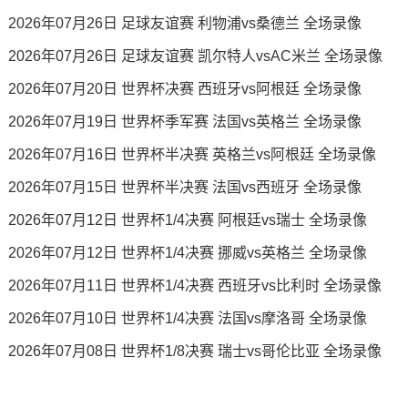
2026年07月26日 足球友谊赛 利物浦vs桑德兰 全场录像
2026年07月26日 足球友谊赛 凯尔特人vsAC米兰 全场录像
2026年07月20日 世界杯决赛 西班牙vs阿根廷 全场录像
2026年07月19日 世界杯季军赛 法国vs英格兰 全场录像
2026年07月16日 世界杯半决赛 英格兰vs阿根廷 全场录像
2026年07月15日 世界杯半决赛 法国vs西班牙 全场录像
2026年07月12日 世界杯1/4决赛 阿根廷vs瑞士 全场录像
2026年07月12日 世界杯1/4决赛 挪威vs英格兰 全场录像
2026年07月11日 世界杯1/4决赛 西班牙vs比利时 全场录像
2026年07月10日 世界杯1/4决赛 法国vs摩洛哥 全场录像
2026年07月08日 世界杯1/8决赛 瑞士vs哥伦比亚 全场录像