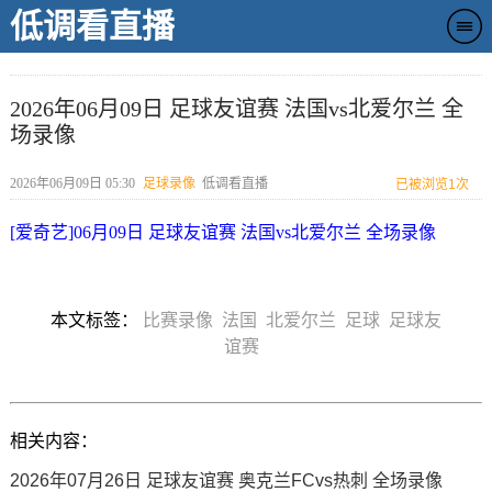
低调看直播
2026年06月09日 足球友谊赛 法国vs北爱尔兰 全
场录像
2026年06月09日 05:30
足球录像
低调看直播
已被浏览
1次
[爱奇艺]06月09日 足球友谊赛 法国vs北爱尔兰 全场录像
本文标签：
比赛录像
法国
北爱尔兰
足球
足球友
谊赛
相关内容：
2026年07月26日 足球友谊赛 奥克兰FCvs热刺 全场录像