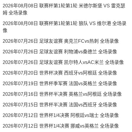
2026年08月08日 联赛杯第1轮第1轮 米德尔斯堡 VS 雷克瑟
姆 全场录像
2026年08月08日 联赛杯第1轮第1轮 狼队 VS 维尔港 全场录
像
2026年07月26日 足球友谊赛 奥克兰FCvs热刺 全场录像
2026年07月26日 足球友谊赛 利物浦vs桑德兰 全场录像
2026年07月26日 足球友谊赛 凯尔特人vsAC米兰 全场录像
2026年07月20日 世界杯决赛 西班牙vs阿根廷 全场录像
2026年07月19日 世界杯季军赛 法国vs英格兰 全场录像
2026年07月16日 世界杯半决赛 英格兰vs阿根廷 全场录像
2026年07月15日 世界杯半决赛 法国vs西班牙 全场录像
2026年07月12日 世界杯1/4决赛 阿根廷vs瑞士 全场录像
2026年07月12日 世界杯1/4决赛 挪威vs英格兰 全场录像