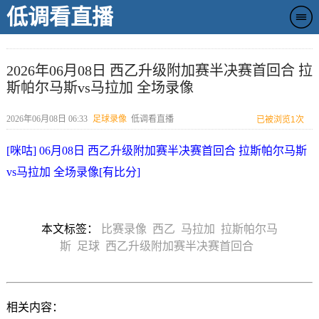
低调看直播
2026年06月08日 西乙升级附加赛半决赛首回合 拉
斯帕尔马斯vs马拉加 全场录像
2026年06月08日 06:33
足球录像
低调看直播
已被浏览
1次
[咪咕] 06月08日 西乙升级附加赛半决赛首回合 拉斯帕尔马斯
vs马拉加 全场录像[有比分]
本文标签：
比赛录像
西乙
马拉加
拉斯帕尔马
斯
足球
西乙升级附加赛半决赛首回合
相关内容：