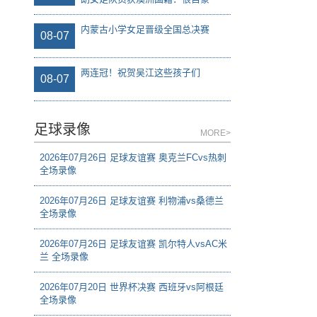
内蒙古小学女足晋级全国总决赛
08-07
两连冠！祝贺吴江这些孩子们
08-07
足球录像
MORE>
2026年07月26日 足球友谊赛 奥克兰FCvs热刺
全场录像
2026年07月26日 足球友谊赛 利物浦vs桑德兰
全场录像
2026年07月26日 足球友谊赛 凯尔特人vsAC米
兰 全场录像
2026年07月20日 世界杯决赛 西班牙vs阿根廷
全场录像