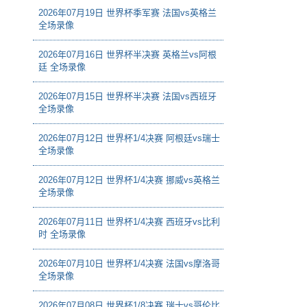
2026年07月19日 世界杯季军赛 法国vs英格兰
全场录像
2026年07月16日 世界杯半决赛 英格兰vs阿根
廷 全场录像
2026年07月15日 世界杯半决赛 法国vs西班牙
全场录像
2026年07月12日 世界杯1/4决赛 阿根廷vs瑞士
全场录像
2026年07月12日 世界杯1/4决赛 挪威vs英格兰
全场录像
2026年07月11日 世界杯1/4决赛 西班牙vs比利
时 全场录像
2026年07月10日 世界杯1/4决赛 法国vs摩洛哥
全场录像
2026年07月08日 世界杯1/8决赛 瑞士vs哥伦比