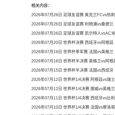
相关内容：
2026年07月26日 足球友谊赛 奥克兰FCvs热
2026年07月26日 足球友谊赛 利物浦vs桑德兰
2026年07月26日 足球友谊赛 凯尔特人vsAC
2026年07月20日 世界杯决赛 西班牙vs阿根廷
2026年07月19日 世界杯季军赛 法国vs英格兰
2026年07月16日 世界杯半决赛 英格兰vs阿
2026年07月15日 世界杯半决赛 法国vs西班牙
2026年07月12日 世界杯1/4决赛 阿根廷vs瑞
2026年07月12日 世界杯1/4决赛 挪威vs英格
2026年07月11日 世界杯1/4决赛 西班牙vs比
2026年07月10日 世界杯1/4决赛 法国vs摩洛