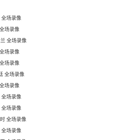
刺 全场录像
 全场录像
米兰 全场录像
 全场录像
 全场录像
根廷 全场录像
 全场录像
士 全场录像
兰 全场录像
利时 全场录像
哥 全场录像