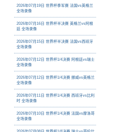
2026年07月19日 世界杯季军赛 法国vs英格兰
全场录像
2026年07月16日 世界杯半决赛 英格兰vs阿根
廷 全场录像
2026年07月15日 世界杯半决赛 法国vs西班牙
全场录像
2026年07月12日 世界杯1/4决赛 阿根廷vs瑞士
全场录像
2026年07月12日 世界杯1/4决赛 挪威vs英格兰
全场录像
2026年07月11日 世界杯1/4决赛 西班牙vs比利
时 全场录像
2026年07月10日 世界杯1/4决赛 法国vs摩洛哥
全场录像
2026年07月08日 世界杯1/8决赛 瑞士vs哥伦比