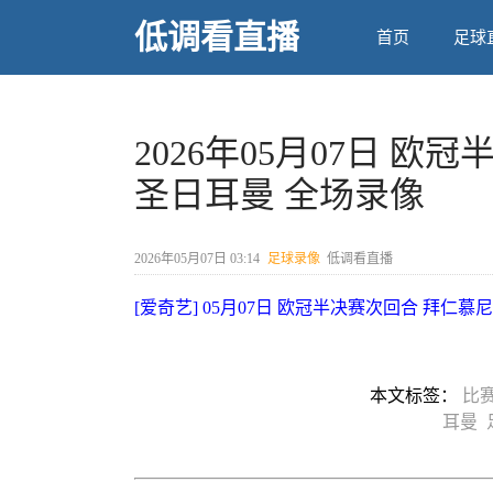
低调看直播
首页
足球
2026年05月07日 欧
圣日耳曼 全场录像
2026年05月07日 03:14
足球录像
低调看直播
[爱奇艺] 05月07日 欧冠半决赛次回合 拜仁慕
本文标签：
比
耳曼