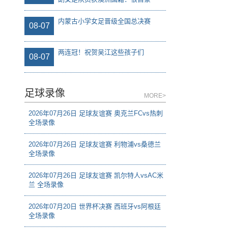
内蒙古小学女足晋级全国总决赛
08-07
两连冠！祝贺吴江这些孩子们
08-07
足球录像
MORE>
2026年07月26日 足球友谊赛 奥克兰FCvs热刺
全场录像
2026年07月26日 足球友谊赛 利物浦vs桑德兰
全场录像
2026年07月26日 足球友谊赛 凯尔特人vsAC米
兰 全场录像
2026年07月20日 世界杯决赛 西班牙vs阿根廷
全场录像