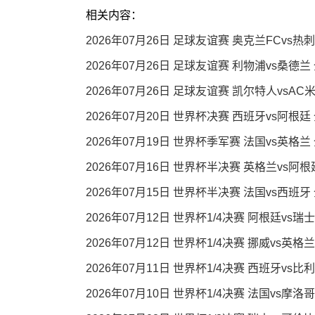
相关内容：
2026年07月26日 足球友谊赛 奥克兰FCvs热
2026年07月26日 足球友谊赛 利物浦vs桑德兰
2026年07月26日 足球友谊赛 凯尔特人vsAC
2026年07月20日 世界杯决赛 西班牙vs阿根廷
2026年07月19日 世界杯季军赛 法国vs英格兰
2026年07月16日 世界杯半决赛 英格兰vs阿
2026年07月15日 世界杯半决赛 法国vs西班牙
2026年07月12日 世界杯1/4决赛 阿根廷vs瑞
2026年07月12日 世界杯1/4决赛 挪威vs英格
2026年07月11日 世界杯1/4决赛 西班牙vs比
2026年07月10日 世界杯1/4决赛 法国vs摩洛