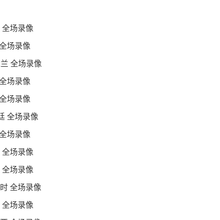
刺 全场录像
 全场录像
米兰 全场录像
 全场录像
 全场录像
根廷 全场录像
 全场录像
士 全场录像
兰 全场录像
利时 全场录像
哥 全场录像