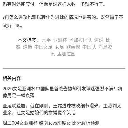
系有时还能应付，但像足球这样人数一多就不行了。
?再怎么进攻也难以转化为进球的情况也是有的。既然赢了不
就好了吗。
本文标签：
水平
亚洲杯
孟加拉国队
进球
比
赛
球迷
中国女足
女足
欧丝邈
中国队
消息资
讯
孟加拉国
相关内容：
2026女足亚洲杯中国队虽首战告捷却引发球迷强烈不满！将
像男足一样衰落
亚足联尴尬，就在刚刚，王霜进球被吹细节曝光，主裁判太
业余，让女足姑娘们的拼搏像个笑话
周三004女亚洲杯 越南女vs印度女 比分解析预测