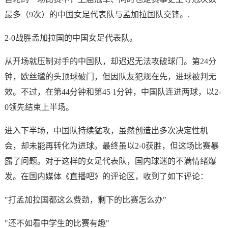
最多（9次）的中国女足代表队与孟加拉国队交锋。.
2-0战胜孟加拉国的中国女足代表队。
从开场就压制对手的中国队，却迟迟无法攻破球门。第24分
钟，欧丝邈的头顶球破门，但因队友犯规在先，进球被判无
效。不过，在第44分钟和第45 1分钟，中国队连进两球，以2-
0领先结束上半场。
进入下半场，中国队持续猛攻，虽然创造出多次决定性机
会，却未能再转化为进球。最终虽以2-0获胜，但这场比赛暴
露了问题。对于这样的女足代表队，国内球迷的不满情绪爆
发。在国内媒体《直播吧》的评论区，收到了如下评论：
"打孟加拉国都这么费劲，剩下的比赛怎么办"
"还不如看中学生的比赛有趣"