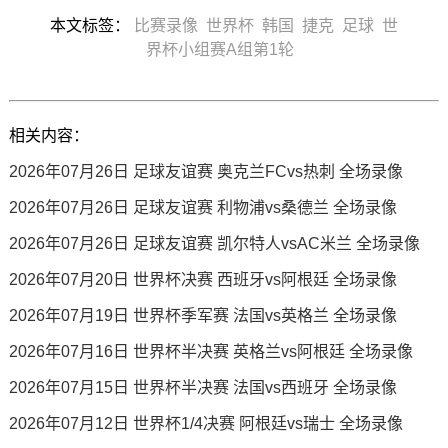
本文标签：
比赛录像
世界杯
韩国
捷克
足球
世
界杯小组赛A组第1轮
相关内容：
2026年07月26日 足球友谊赛 奥克兰FCvs热刺 全场录像
2026年07月26日 足球友谊赛 利物浦vs桑德兰 全场录像
2026年07月26日 足球友谊赛 凯尔特人vsAC米兰 全场录像
2026年07月20日 世界杯决赛 西班牙vs阿根廷 全场录像
2026年07月19日 世界杯季军赛 法国vs英格兰 全场录像
2026年07月16日 世界杯半决赛 英格兰vs阿根廷 全场录像
2026年07月15日 世界杯半决赛 法国vs西班牙 全场录像
2026年07月12日 世界杯1/4决赛 阿根廷vs瑞士 全场录像