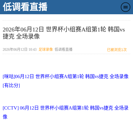
低调看直播
2026年06月12日 世界杯小组赛A组第1轮 韩国vs
捷克 全场录像
2026年06月12日 10:43
足球录像
低调看直播
已被浏览
1次
[咪咕]06月12日 世界杯小组赛A组第1轮 韩国vs捷克 全场录像
[有比分]
[CCTV] 06月12日 世界杯小组赛A组第1轮 韩国vs捷克 全场录
像