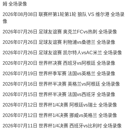
姆 全场录像
2026年08月08日 联赛杯第1轮第1轮 狼队 VS 维尔港 全场录
像
2026年07月26日 足球友谊赛 奥克兰FCvs热刺 全场录像
2026年07月26日 足球友谊赛 利物浦vs桑德兰 全场录像
2026年07月26日 足球友谊赛 凯尔特人vsAC米兰 全场录像
2026年07月20日 世界杯决赛 西班牙vs阿根廷 全场录像
2026年07月19日 世界杯季军赛 法国vs英格兰 全场录像
2026年07月16日 世界杯半决赛 英格兰vs阿根廷 全场录像
2026年07月15日 世界杯半决赛 法国vs西班牙 全场录像
2026年07月12日 世界杯1/4决赛 阿根廷vs瑞士 全场录像
2026年07月12日 世界杯1/4决赛 挪威vs英格兰 全场录像
2026年07月11日 世界杯1/4决赛 西班牙vs比利时 全场录像