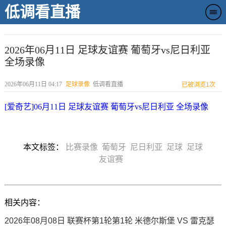
低调看直播
2026年06月11日 足球友谊赛 葡萄牙vs尼日利亚
全场录像
2026年06月11日 04:17
足球录像
低调看直播
已被浏览
1次
[爱奇艺]06月11日 足球友谊赛 葡萄牙vs尼日利亚 全场录像
本文标签：
比赛录像
葡萄牙
尼日利亚
足球
足球
友谊赛
相关内容：
2026年08月08日 联赛杯第1轮第1轮 米德尔斯堡 VS 雷克瑟