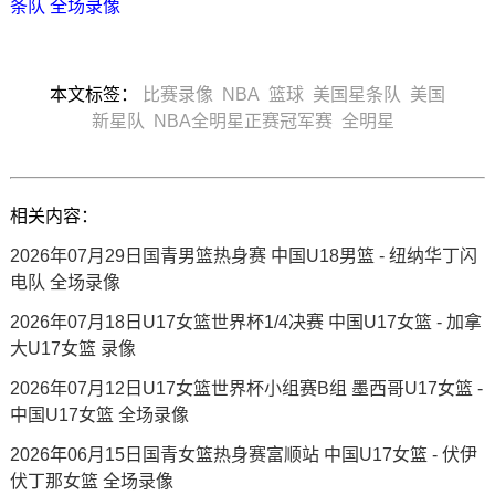
条队 全场录像
本文标签：
比赛录像
NBA
篮球
美国星条队
美国
新星队
NBA全明星正赛冠军赛
全明星
相关内容：
2026年07月29日国青男篮热身赛 中国U18男篮 - 纽纳华丁闪
电队 全场录像
2026年07月18日U17女篮世界杯1/4决赛 中国U17女篮 - 加拿
大U17女篮 录像
2026年07月12日U17女篮世界杯小组赛B组 墨西哥U17女篮 -
中国U17女篮 全场录像
2026年06月15日国青女篮热身赛富顺站 中国U17女篮 - 伏伊
伏丁那女篮 全场录像