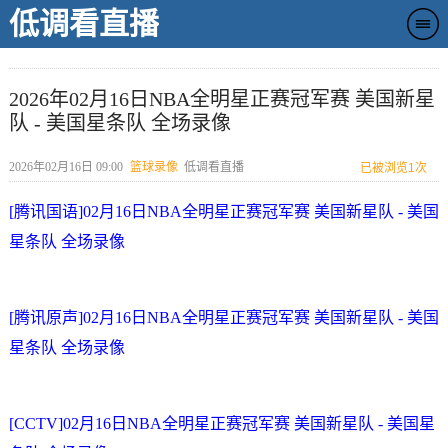
低调看直播
2026年02月16日NBA全明星正赛冠军赛 美国新星
队 - 美国星条队 全场录像
2026年02月16日 09:00
篮球录像
低调看直播
已被浏览
1次
[腾讯国语]02月16日NBA全明星正赛冠军赛 美国新星队 - 美国
星条队 全场录像
[腾讯原声]02月16日NBA全明星正赛冠军赛 美国新星队 - 美国
星条队 全场录像
[CCTV]02月16日NBA全明星正赛冠军赛 美国新星队 - 美国星