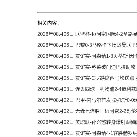
相关内容：
2026年08月06日 联盟杯-迈阿密国际4-2圣
2026年08月06日 巴黎0-3马略卡下场战曼联
2026年08月06日 友谊赛-阿森纳1-3贝蒂斯
2026年08月05日 友谊赛-苏莱破门迪巴拉助攻
2026年08月05日 友谊赛-C罗缺席西马坎送点
2026年08月03日 连丢四球！利物浦2-4
2026年08月02日 巴甲-内马尔首发 桑托斯0-
2026年08月02日 无缘七连胜！迈阿密2-
2026年08月02日 美职联-孙兴慜转身爆射&
2026年08月02日 友谊赛-阿森纳4-1客胜