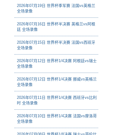
2026年07月19日 世界杯季军赛 法国vs英格兰
全场录像
2026年07月16日 世界杯半决赛 英格兰vs阿根
廷 全场录像
2026年07月15日 世界杯半决赛 法国vs西班牙
全场录像
2026年07月12日 世界杯1/4决赛 阿根廷vs瑞士
全场录像
2026年07月12日 世界杯1/4决赛 挪威vs英格兰
全场录像
2026年07月11日 世界杯1/4决赛 西班牙vs比利
时 全场录像
2026年07月10日 世界杯1/4决赛 法国vs摩洛哥
全场录像
2026年07月08日 世界杯1/8决赛 瑞士vs哥伦比