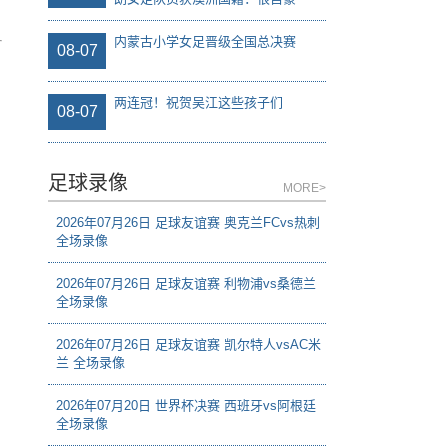
内蒙古小学女足晋级全国总决赛
08-07
两连冠！祝贺吴江这些孩子们
08-07
足球录像
MORE>
2026年07月26日 足球友谊赛 奥克兰FCvs热刺
全场录像
2026年07月26日 足球友谊赛 利物浦vs桑德兰
全场录像
2026年07月26日 足球友谊赛 凯尔特人vsAC米
兰 全场录像
2026年07月20日 世界杯决赛 西班牙vs阿根廷
全场录像