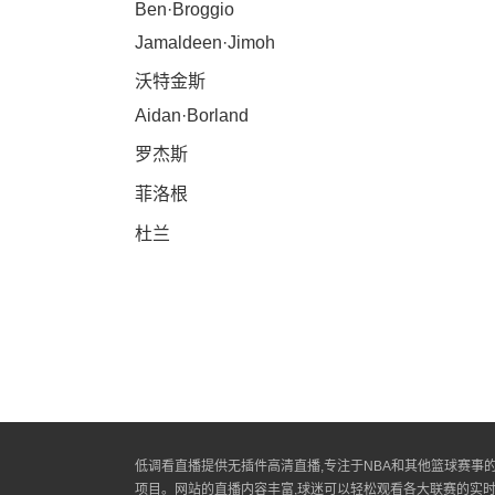
Ben·Broggio
Jamaldeen·Jimoh
沃特金斯
Aidan·Borland
罗杰斯
菲洛根
杜兰
低调看直播提供无插件高清直播,专注于NBA和其他篮球赛事
项目。网站的直播内容丰富,球迷可以轻松观看各大联赛的实时