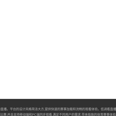
的直播。平台的设计风格简洁大方,提供快速的赛事加载和流畅的观看体验。低调看直播不
比赛,并且支持移动端和PC端同步观看,满足不同用户的需求,带来极致的体育赛事体验