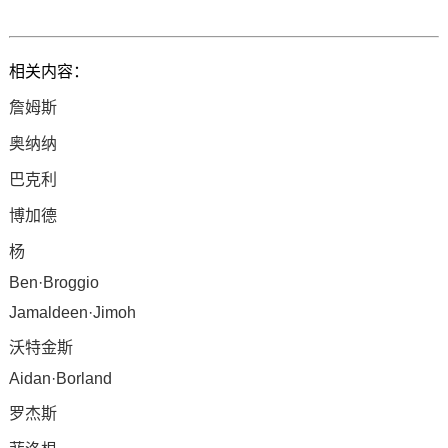
相关内容：
詹姆斯
奥纳纳
巴克利
博加德
杨
Ben·Broggio
Jamaldeen·Jimoh
沃特金斯
Aidan·Borland
罗杰斯