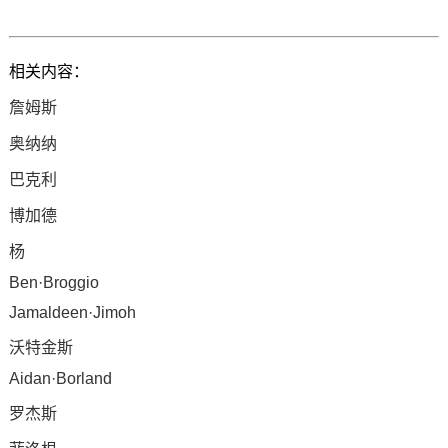
相关内容：
詹姆斯
奥纳纳
巴克利
博加德
杨
Ben·Broggio
Jamaldeen·Jimoh
沃特金斯
Aidan·Borland
罗杰斯